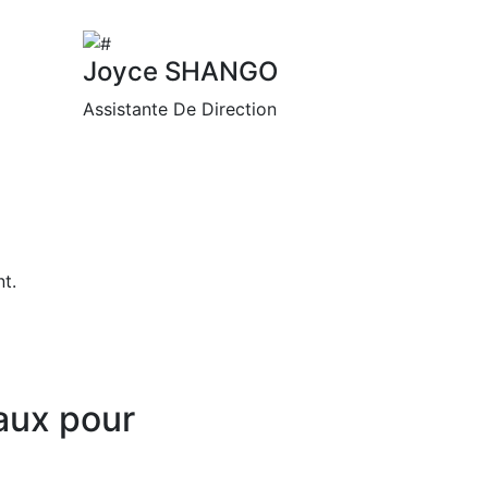
Joyce SHANGO
Assistante De Direction
t.
aux pour