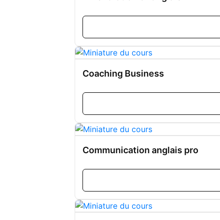
Coaching Business
Communication anglais pro