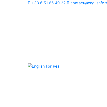
+33 6 51 65 49 22
contact@englishfor