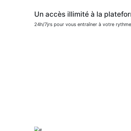
Un accès illimité à la platefo
24h/7jrs pour vous entraîner à votre rythme