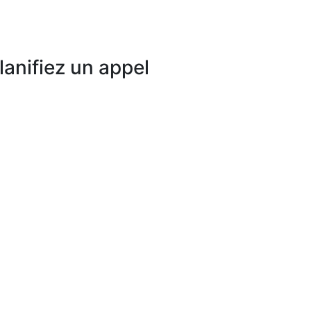
lanifiez un appel