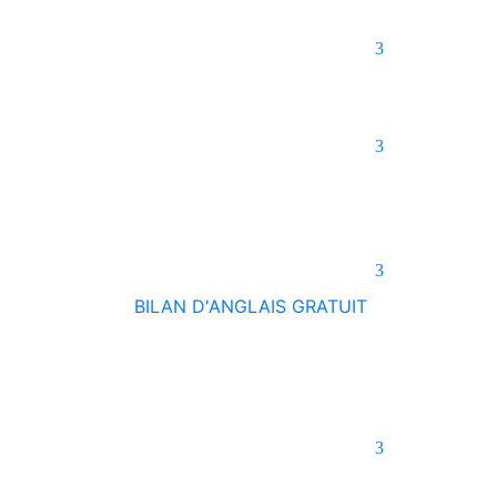
BILAN D'ANGLAIS GRATUIT