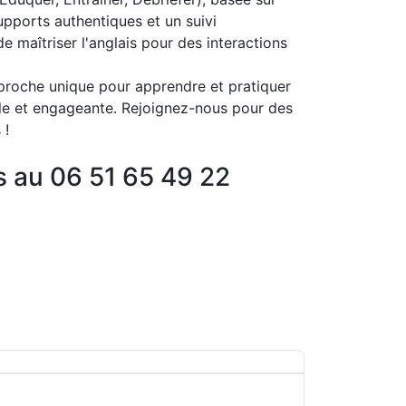
supports authentiques et un suivi
e maîtriser l'anglais pour des interactions
proche unique pour apprendre et pratiquer
lle et engageante. Rejoignez-nous pour des
 !
 au 06 51 65 49 22