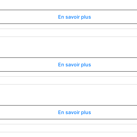
En savoir plus
En savoir plus
En savoir plus