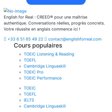
English for Real : CREED® pour une maîtrise
authentique. Conversations réelles, progrès concrets.
Votre réussite en anglais commence ici !
+33 6 51 65 49 22
contact@englishforreal.com
Cours populaires
TOEIC Listening & Reading
TOEFL
Cambridge Linguaskill
TOEIC Pro
TOEIC Performance
TOEIC
TOEFL
IELTS
Cambridge Linguaskill