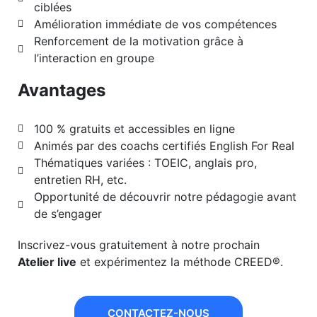
ciblées
Amélioration immédiate de vos compétences
Renforcement de la motivation grâce à
l’interaction en groupe
Avantages
100 % gratuits et accessibles en ligne
Animés par des coachs certifiés English For Real
Thématiques variées : TOEIC, anglais pro,
entretien RH, etc.
Opportunité de découvrir notre pédagogie avant
de s’engager
Inscrivez-vous gratuitement à notre prochain
Atelier live
et expérimentez la méthode CREED®.
CONTACTEZ-NOUS