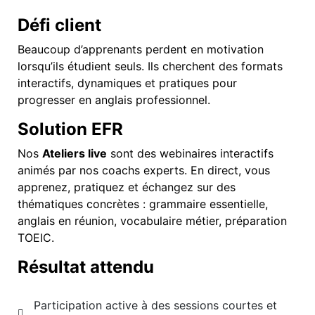
Défi client
Beaucoup d’apprenants perdent en motivation
lorsqu’ils étudient seuls. Ils cherchent des formats
interactifs, dynamiques et pratiques pour
progresser en anglais professionnel.
Solution EFR
Nos
Ateliers live
sont des webinaires interactifs
animés par nos coachs experts. En direct, vous
apprenez, pratiquez et échangez sur des
thématiques concrètes : grammaire essentielle,
anglais en réunion, vocabulaire métier, préparation
TOEIC.
Résultat attendu
Participation active à des sessions courtes et