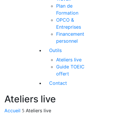
Plan de
Formation
OPCO &
Entreprises
Financement
personnel
Outils
Ateliers live
Guide TOEIC
offert
Contact
Ateliers live
Accueil
Ateliers live