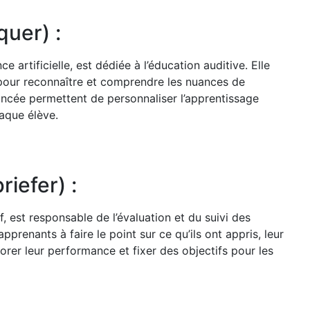
quer) :
 artificielle, est dédiée à l’éducation auditive. Elle
e pour reconnaître et comprendre les nuances de
vancée permettent de personnaliser l’apprentissage
aque élève.
riefer) :
f, est responsable de l’évaluation et du suivi des
pprenants à faire le point sur ce qu’ils ont appris, leur
rer leur performance et fixer des objectifs pour les