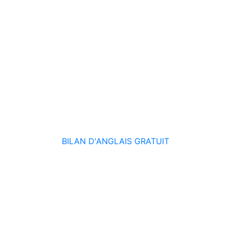
BILAN D'ANGLAIS GRATUIT