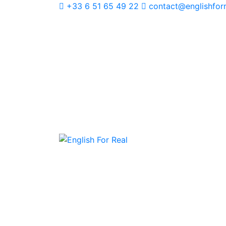
+33 6 51 65 49 22
contact@englishfor