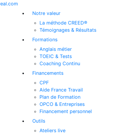
real.com
Notre valeur
La méthode CREED®
Témoignages & Résultats
Formations
Anglais métier
TOEIC & Tests
Coaching Continu
Financements
CPF
Aide France Travail
Plan de Formation
OPCO & Entreprises
Financement personnel
Outils
Ateliers live