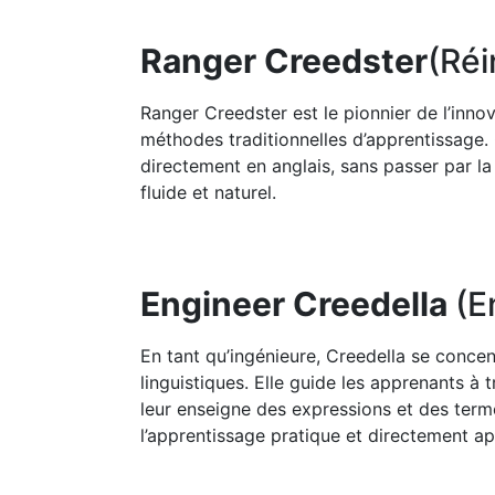
Ranger Creedster
(Réi
Ranger Creedster est le pionnier de l’innov
méthodes traditionnelles d’apprentissage.
directement en anglais, sans passer par la
fluide et naturel.
Engineer Creedella
(E
En tant qu’ingénieure, Creedella se conce
linguistiques. Elle guide les apprenants à 
leur enseigne des expressions et des term
l’apprentissage pratique et directement ap